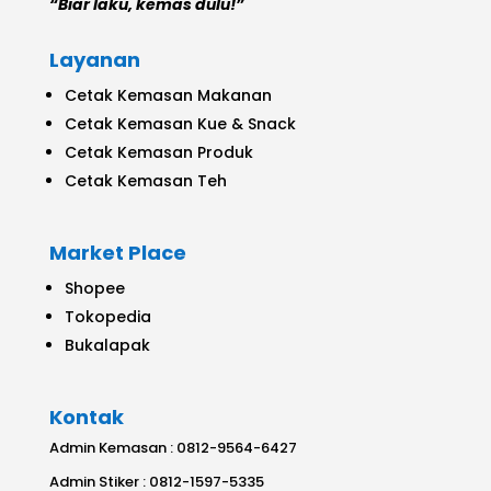
“Biar laku, kemas dulu!”
Layanan
Cetak Kemasan Makanan
Cetak Kemasan Kue & Snack
Cetak Kemasan Produk
Cetak Kemasan Teh
Market Place
Shopee
Tokopedia
Bukalapak
Kontak
Admin Kemasan : 0812-9564-6427
Admin Stiker : 0812-1597-5335