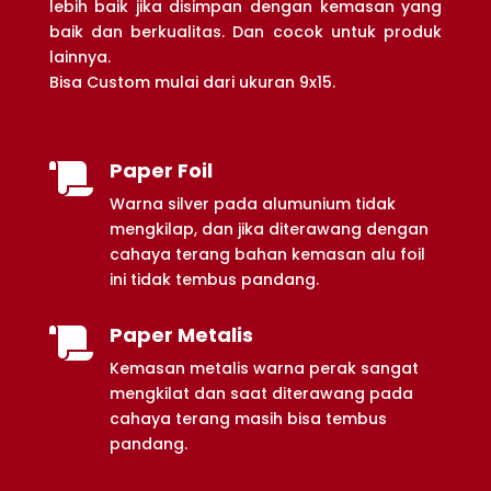
lebih baik jika disimpan dengan kemasan yang
baik dan berkualitas. Dan cocok untuk produk
lainnya.
Bisa Custom mulai dari ukuran 9x15.
Paper Foil

Warna silver pada alumunium tidak
mengkilap, dan jika diterawang dengan
cahaya terang bahan kemasan alu foil
ini tidak tembus pandang.
Paper Metalis

Kemasan metalis warna perak sangat
mengkilat dan saat diterawang pada
cahaya terang masih bisa tembus
pandang.