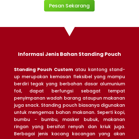
Pesan Sekarang
Informasi Jenis Bahan Standing Pouch
Standing Pouch Custom
atau kantong stand-
up merupakan kemasan fleksibel yang mampu
berdiri tegak yang berbahan dasar alumunium
foil, dapat berfungsi sebagat tempat
penyimpanan wadah barang ataupun makanan
juga snack. Standing pouch biasanya digunakan
untuk mengemas bahan makanan. Seperti kopi,
bumbu - bumbu, masker bubuk, makanan
ringan yang bersifat renyah dan kriuk juga.
Berbagai jenis kacang kacangan yang akan