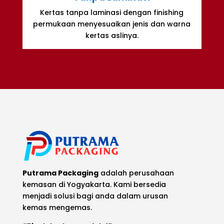
Kertas tanpa laminasi dengan finishing
permukaan menyesuaikan jenis dan warna
kertas aslinya.
Putrama Packaging
adalah perusahaan
kemasan di Yogyakarta. Kami bersedia
menjadi solusi bagi anda dalam urusan
kemas mengemas.