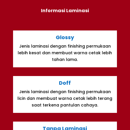
Informasi Laminasi
Glossy
Jenis laminasi dengan finishing permukaan
lebih kesat dan membuat warna cetak lebih
tahan lama.
Doff
Jenis laminasi dengan finishing permukaan
licin dan membuat warna cetak lebih terang
saat terkena pantulan cahaya.
Tanpa Laminasi