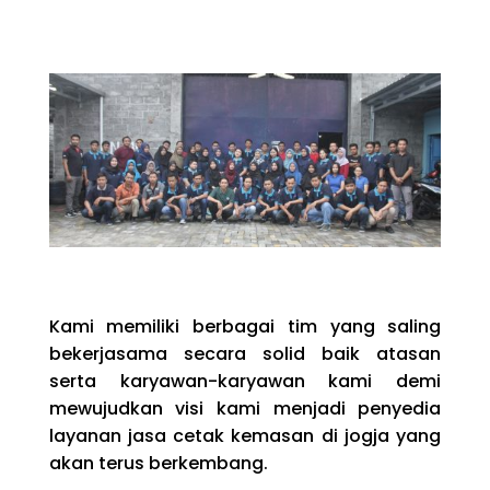
Kami memiliki berbagai tim yang saling
bekerjasama secara solid baik atasan
serta karyawan-karyawan kami demi
mewujudkan visi kami menjadi penyedia
layanan jasa cetak kemasan di jogja yang
akan terus berkembang.