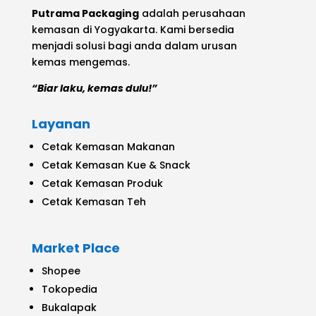
Putrama Packaging
adalah perusahaan
kemasan di Yogyakarta. Kami bersedia
menjadi solusi bagi anda dalam urusan
kemas mengemas.
“Biar laku, kemas dulu!”
Layanan
Cetak Kemasan Makanan
Cetak Kemasan Kue & Snack
Cetak Kemasan Produk
Cetak Kemasan Teh
Market Place
Shopee
Tokopedia
Bukalapak