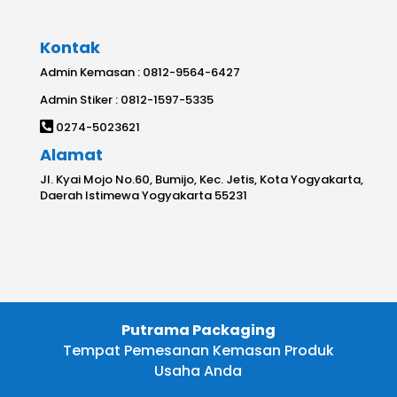
Kontak
Admin Kemasan : 0812-9564-6427
Admin Stiker : 0812-1597-5335
0274-5023621
Alamat
Jl. Kyai Mojo No.60, Bumijo, Kec. Jetis, Kota Yogyakarta,
Daerah Istimewa Yogyakarta 55231
Putrama Packaging
Tempat Pemesanan Kemasan Produk
Usaha Anda