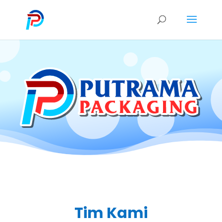
Tim Kami