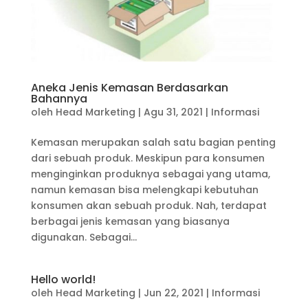
Aneka Jenis Kemasan Berdasarkan
Bahannya
oleh
Head Marketing
|
Agu 31, 2021
|
Informasi
Kemasan merupakan salah satu bagian penting
dari sebuah produk. Meskipun para konsumen
menginginkan produknya sebagai yang utama,
namun kemasan bisa melengkapi kebutuhan
konsumen akan sebuah produk. Nah, terdapat
berbagai jenis kemasan yang biasanya
digunakan. Sebagai...
Hello world!
oleh
Head Marketing
|
Jun 22, 2021
|
Informasi