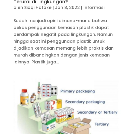
Terurai di Lingkungan?
oleh
Sidqi Hatake
|
Jan 8, 2022
|
Informasi
Sudah menjadi opini dimana-mana bahwa
bekas penggunaan kemasan plastik dapat
berdampak negatif pada lingkungan. Namun
hingga saat ini penggunaan plastik untuk
dijadikan kemasan memang lebih praktis dan
murah dibandingkan dengan jenis kemasan
lainnya. Plastik juga...