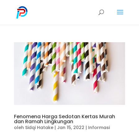
Fenomena Harga Sedotan Kertas Murah
dan Ramah Lingkungan
oleh
Sidqi Hatake
|
Jan 15, 2022
|
Informasi