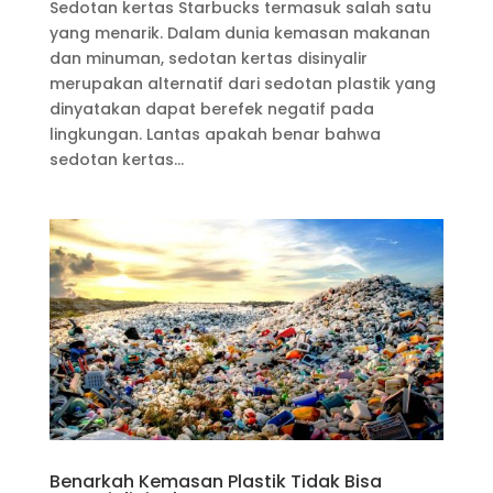
Sedotan kertas Starbucks termasuk salah satu
yang menarik. Dalam dunia kemasan makanan
dan minuman, sedotan kertas disinyalir
merupakan alternatif dari sedotan plastik yang
dinyatakan dapat berefek negatif pada
lingkungan. Lantas apakah benar bahwa
sedotan kertas...
Benarkah Kemasan Plastik Tidak Bisa