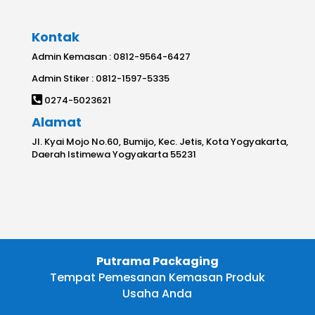
Kontak
Admin Kemasan : 0812-9564-6427
Admin Stiker : 0812-1597-5335
0274-5023621
Alamat
Jl. Kyai Mojo No.60, Bumijo, Kec. Jetis, Kota Yogyakarta,
Daerah Istimewa Yogyakarta 55231
Putrama Packaging
Tempat Pemesanan Kemasan Produk
Usaha Anda