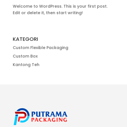
Welcome to WordPress. This is your first post.
Edit or delete it, then start writing!
KATEGORI
Custom Flexible Packaging
Custom Box
Kantong Teh