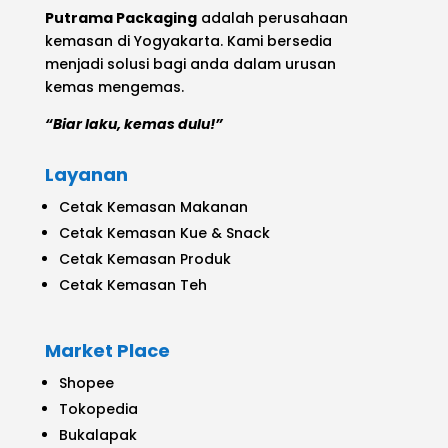
Putrama Packaging
adalah perusahaan
kemasan di Yogyakarta. Kami bersedia
menjadi solusi bagi anda dalam urusan
kemas mengemas.
“Biar laku, kemas dulu!”
Layanan
Cetak Kemasan Makanan
Cetak Kemasan Kue & Snack
Cetak Kemasan Produk
Cetak Kemasan Teh
Market Place
Shopee
Tokopedia
Bukalapak